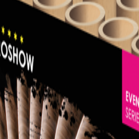
EN BLINKING TAIL