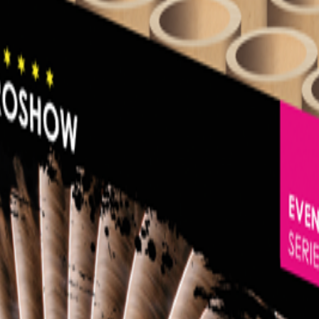
REEN FALLING LEAVES